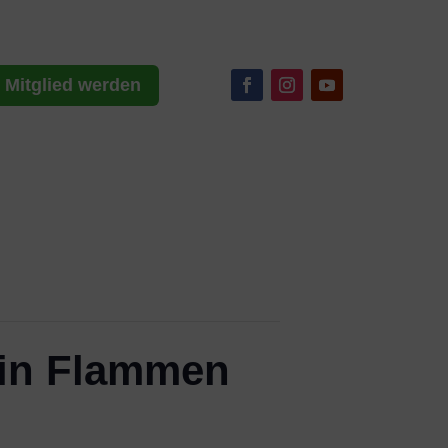
Mitglied werden
 in Flammen