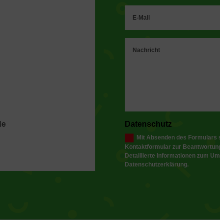
de
Datenschutz
Mit Absenden des Formulars 
Kontaktformular zur Beantwortung
Detaillierte Informationen zum Um
Datenschutzerklärung.
Alternative: