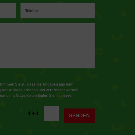
stimmen Sie zu, dass die Angaben aus dem
 der Anfrage erhoben und verarbeitet werden.
gang mit Nutzerdaten finden Sie in unserer
=
1 + 1
SENDEN