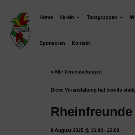
Home
Verein
Tanzgruppen
We
Sponsoren
Kontakt
« Alle Veranstaltungen
Diese Veranstaltung hat bereits stat
Rheinfreunde
8.August 2025 @ 16:00
-
22:00