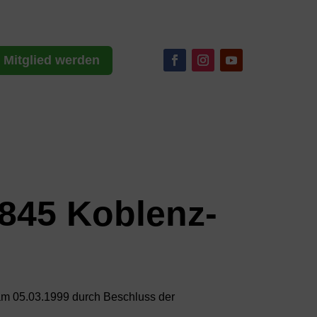
Mitglied werden
845 Koblenz-
am 05.03.1999 durch Beschluss der