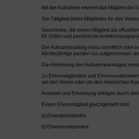
Mit der Aufnahme erkennt das Mitglied die S
Die Tätigkeit jedes Mitgliedes für den Verein
Geschenke, die einem Mitglied als offizielle
für Orden und persönliche Anerkennungsprä
Der Aufnahmeantrag muss schriftlich oder in
Minderjährige werden nur aufgenommen, wenn
Die Ablehnung des Aufnahmeantrages muss d
Zu Ehrenmitgliedern und Ehrensenatorinnen
um den Verein oder um den rheinischen Kar
Auswahl und Ernennung erfolgen durch den 
Einem Ehrenmitglied gleichgestellt sind
a) Ehrenpräsident/in
b) Ehrenvorsitzende/r