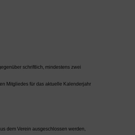
gegenüber schriftlich, mindestens zwei
en Mitgliedes für das aktuelle Kalenderjahr
aus dem Verein ausgeschlossen werden,