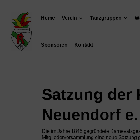
Home
Verein
Tanzgruppen
We
Sponsoren
Kontakt
Satzung der 
Neuendorf e.
Die im Jahre 1845 gegründete Karnevalsges
Mitgliederversammlung eine neue Satzung 