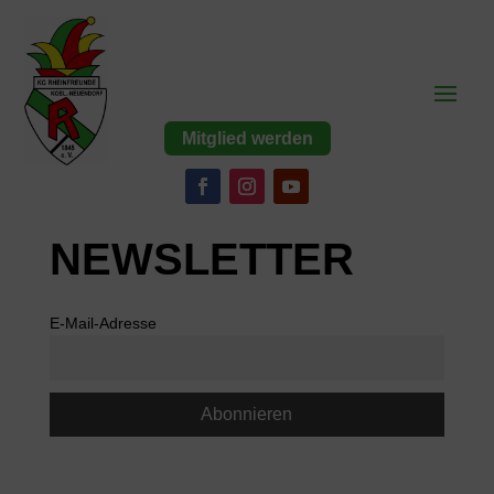
Mitglied werden
NEWSLETTER
E-Mail-Adresse